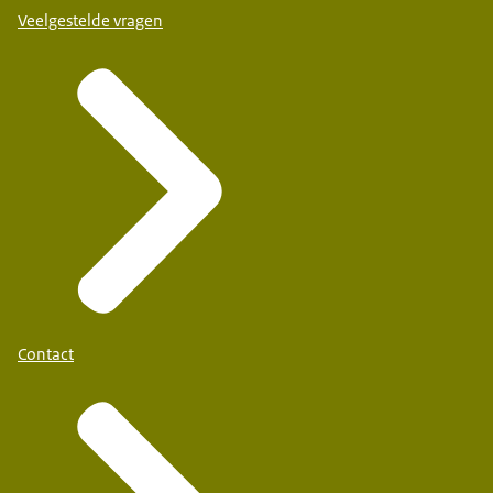
Veelgestelde vragen
Contact