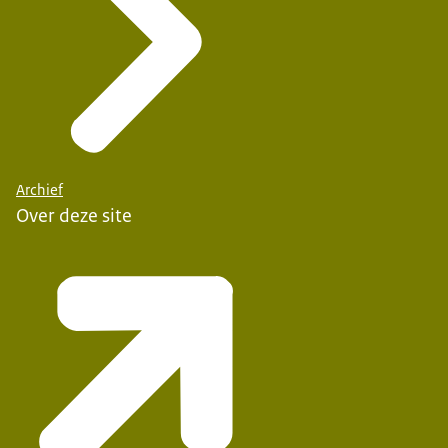
Archief
Over deze site