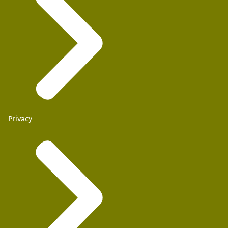
Privacy