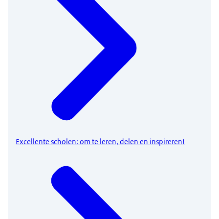
Excellente scholen: om te leren, delen en inspireren!