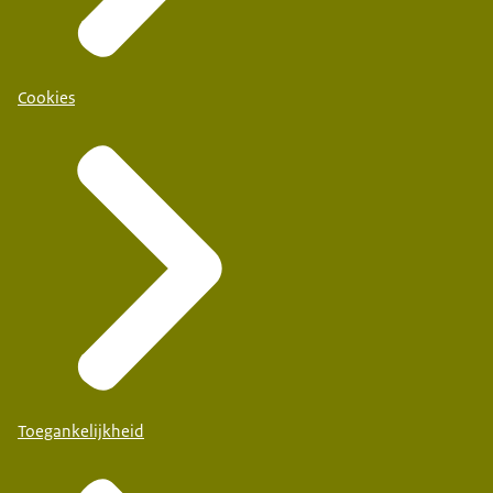
Cookies
Toegankelijkheid