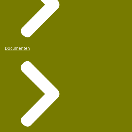
Documenten