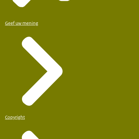
Geef uw mening
Copyright