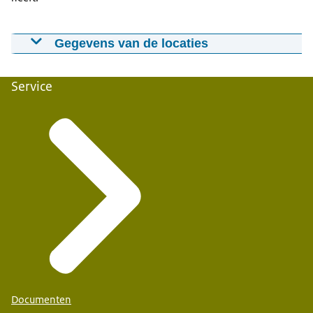
Gegevens van de locaties
Service
Documenten