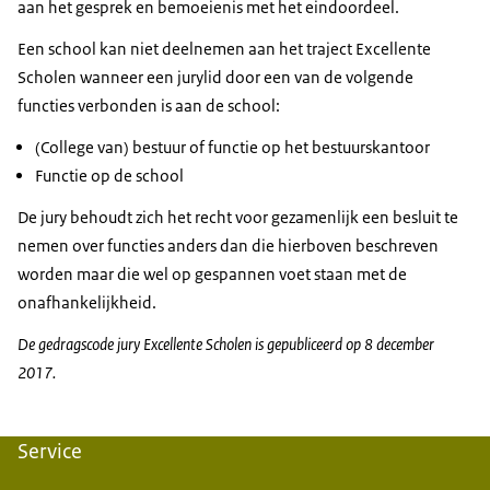
aan het gesprek en bemoeienis met het eindoordeel.
Een school kan niet deelnemen aan het traject Excellente
Scholen wanneer een jurylid door een van de volgende
functies verbonden is aan de school:
(College van) bestuur of functie op het bestuurskantoor
Functie op de school
De jury behoudt zich het recht voor gezamenlijk een besluit te
nemen over functies anders dan die hierboven beschreven
worden maar die wel op gespannen voet staan met de
onafhankelijkheid.
De gedragscode jury Excellente Scholen is gepubliceerd op 8 december
2017.
Service