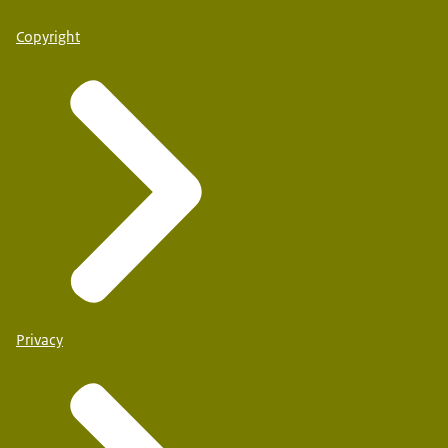
Copyright
Privacy