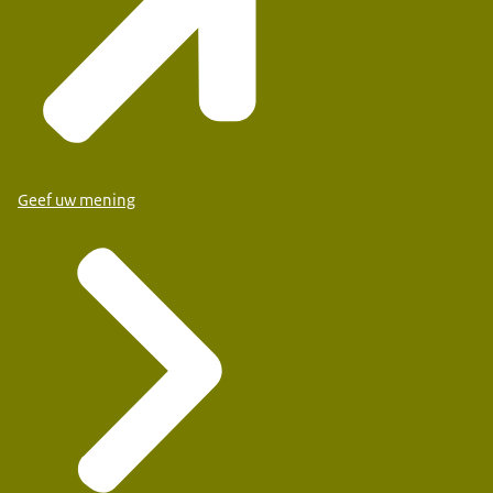
Geef uw mening