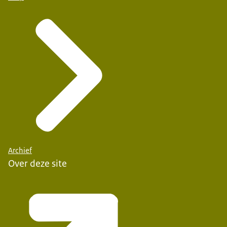
Archief
Over deze site