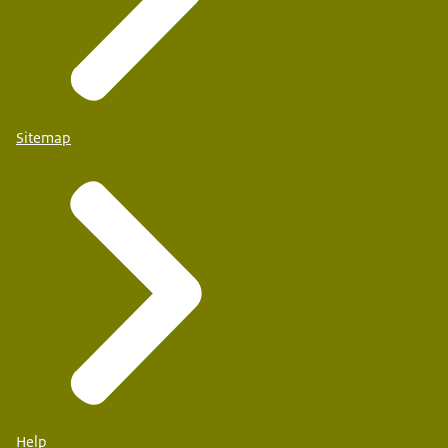
Sitemap
Help