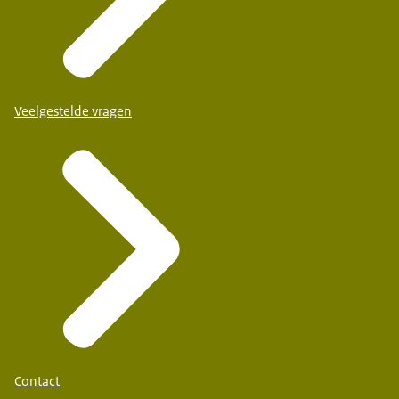
Veelgestelde vragen
Contact