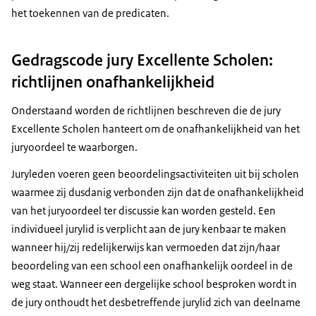
het toekennen van de predicaten.
Gedragscode jury Excellente Scholen:
richtlijnen onafhankelijkheid
Onderstaand worden de richtlijnen beschreven die de jury
Excellente Scholen hanteert om de onafhankelijkheid van het
juryoordeel te waarborgen.
Juryleden voeren geen beoordelingsactiviteiten uit bij scholen
waarmee zij dusdanig verbonden zijn dat de onafhankelijkheid
van het juryoordeel ter discussie kan worden gesteld. Een
individueel jurylid is verplicht aan de jury kenbaar te maken
wanneer hij/zij redelijkerwijs kan vermoeden dat zijn/haar
beoordeling van een school een onafhankelijk oordeel in de
weg staat. Wanneer een dergelijke school besproken wordt in
de jury onthoudt het desbetreffende jurylid zich van deelname