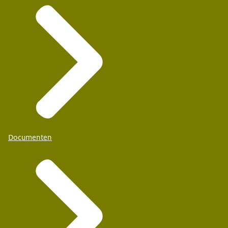
Documenten