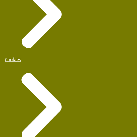
Cookies