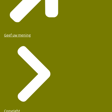
Geef uw mening
Copyright