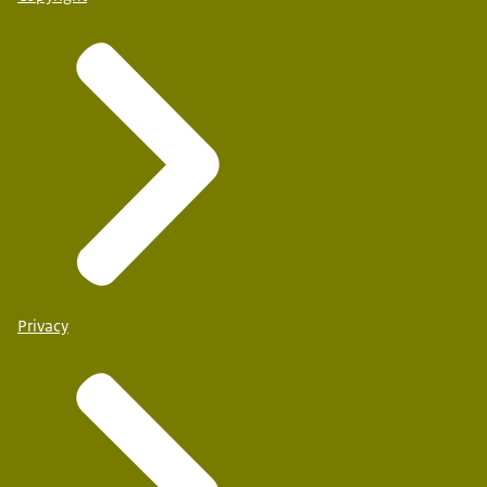
Privacy