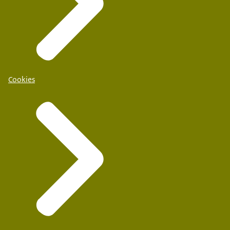
Cookies