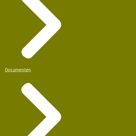
Documenten