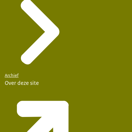
Archief
Over deze site