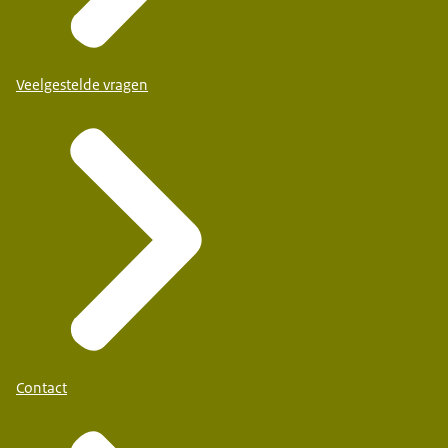
Veelgestelde vragen
Contact