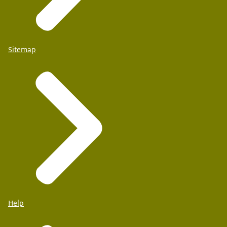
Sitemap
Help