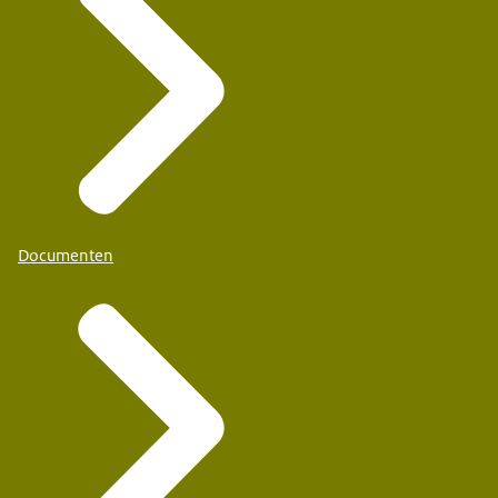
Documenten