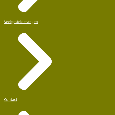
Veelgestelde vragen
Contact