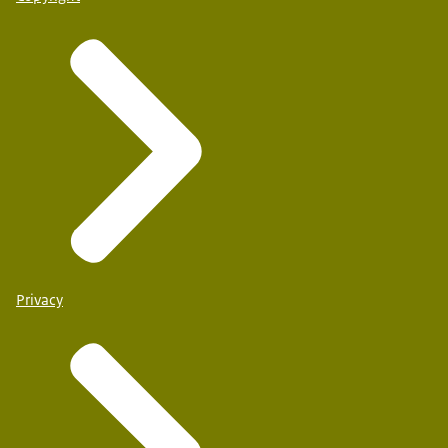
Privacy