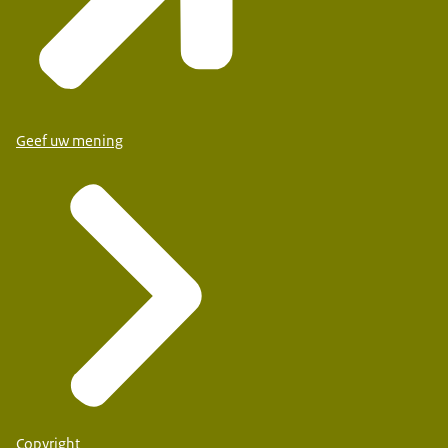
Geef uw mening
Copyright