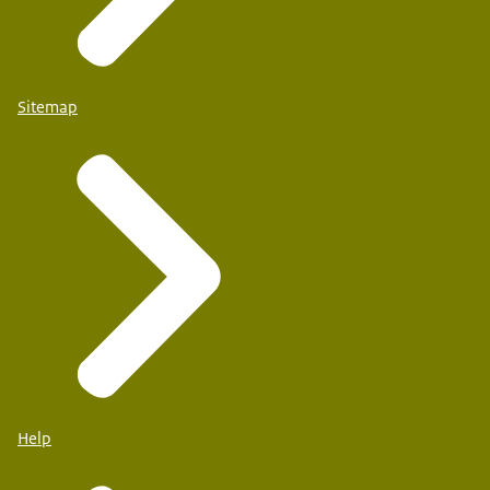
Sitemap
Help