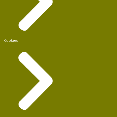
Cookies