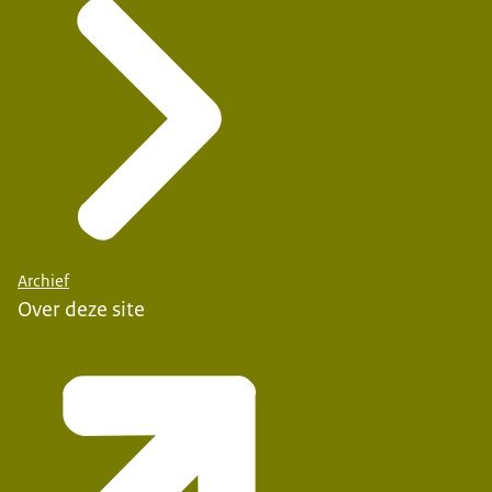
Archief
Over deze site