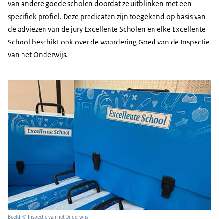
van andere goede scholen doordat ze uitblinken met een
specifiek profiel. Deze predicaten zijn toegekend op basis van
de adviezen van de jury Excellente Scholen en elke Excellente
School beschikt ook over de waardering Goed van de Inspectie
van het Onderwijs.
Beeld: © Inspectie van het Onderwijs