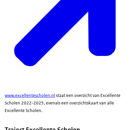
www.excellentescholen.nl
staat een overzicht van Excellente
Scholen 2022-2025, evenals een overzichtskaart van alle
Excellente Scholen.
Traject Excellente Scholen