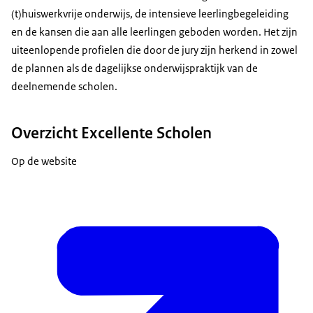
(t)huiswerkvrije onderwijs, de intensieve leerlingbegeleiding
en de kansen die aan alle leerlingen geboden worden. Het zijn
uiteenlopende profielen die door de jury zijn herkend in zowel
de plannen als de dagelijkse onderwijspraktijk van de
deelnemende scholen.
Overzicht Excellente Scholen
Op de website