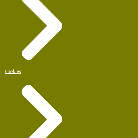
Cookies