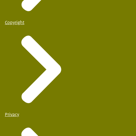
Copyright
Privacy