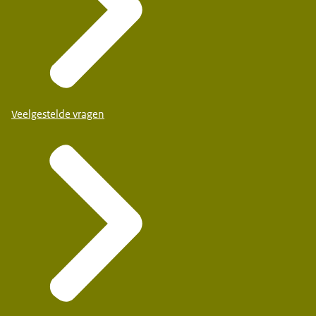
Veelgestelde vragen