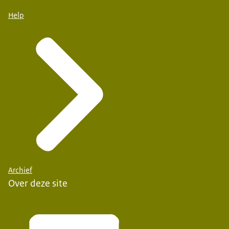
Help
Archief
Over deze site