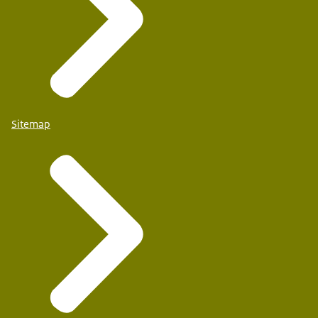
Sitemap