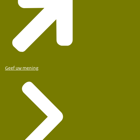
Geef uw mening