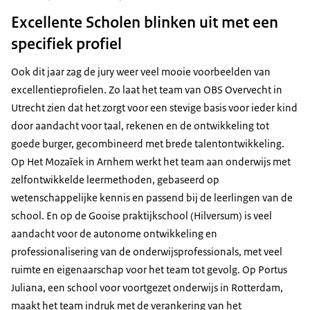
Excellente Scholen blinken uit met een
specifiek profiel
Ook dit jaar zag de jury weer veel mooie voorbeelden van
excellentieprofielen. Zo laat het team van OBS Overvecht in
Utrecht zien dat het zorgt voor een stevige basis voor ieder kind
door aandacht voor taal, rekenen en de ontwikkeling tot
goede burger, gecombineerd met brede talentontwikkeling.
Op Het Mozaїek in Arnhem werkt het team aan onderwijs met
zelfontwikkelde leermethoden, gebaseerd op
wetenschappelijke kennis en passend bij de leerlingen van de
school. En op de Gooise praktijkschool (Hilversum) is veel
aandacht voor de autonome ontwikkeling en
professionalisering van de onderwijsprofessionals, met veel
ruimte en eigenaarschap voor het team tot gevolg. Op Portus
Juliana, een school voor voortgezet onderwijs in Rotterdam,
maakt het team indruk met de verankering van het