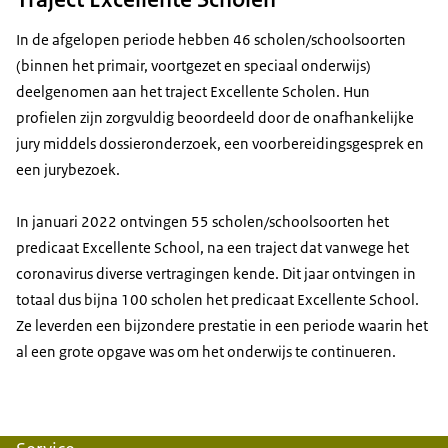
In de afgelopen periode hebben 46 scholen/schoolsoorten
(binnen het primair, voortgezet en speciaal onderwijs)
deelgenomen aan het traject Excellente Scholen. Hun
profielen zijn zorgvuldig beoordeeld door de onafhankelijke
jury middels dossieronderzoek, een voorbereidingsgesprek en
een jurybezoek.
In januari 2022 ontvingen 55 scholen/schoolsoorten het
predicaat Excellente School, na een traject dat vanwege het
coronavirus diverse vertragingen kende. Dit jaar ontvingen in
totaal dus bijna 100 scholen het predicaat Excellente School.
Ze leverden een bijzondere prestatie in een periode waarin het
al een grote opgave was om het onderwijs te continueren.