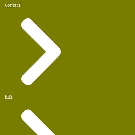
Contact
RSS